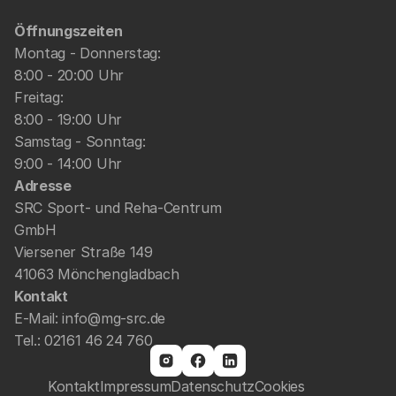
Öffnungszeiten
Montag - Donnerstag: 
8:00 - 20:00 Uhr
Freitag: 
8:00 - 19:00 Uhr
Samstag - Sonntag: 
9:00 - 14:00 Uhr
Adresse
SRC Sport- und Reha-Centrum 
GmbH
Viersener Straße 149
41063 Mönchengladbach
Kontakt
E-Mail: 
info@mg-src.de
Tel.: 
02161 46 24 760
Kontakt
Impressum
Datenschutz
Cookies