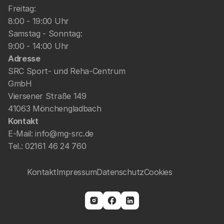
Freitag: 
8:00 - 19:00 Uhr
Samstag - Sonntag: 
9:00 - 14:00 Uhr
Adresse
SRC Sport- und Reha-Centrum 
GmbH
Viersener Straße 149
41063 Mönchengladbach
Kontakt
E-Mail: 
info@mg-src.de
Tel.: 
02161 46 24 760
Kontakt
Impressum
Datenschutz
Cookies