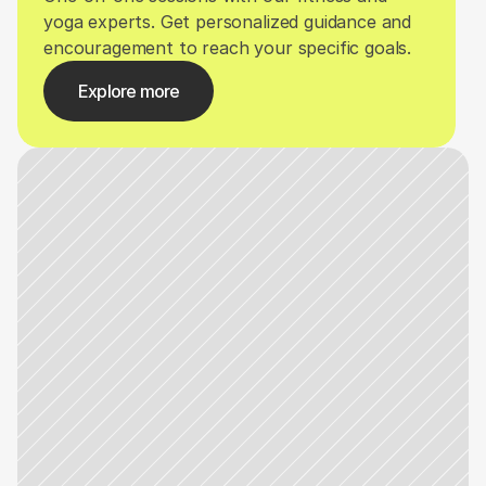
yoga experts. Get personalized guidance and 
encouragement to reach your specific goals.
Explore more