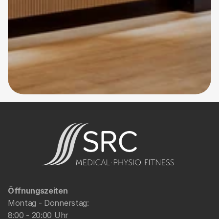
Öffnungszeiten
Montag - Donnerstag: 
8:00 - 20:00 Uhr